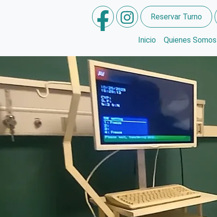
Reservar Turno
Inicio
Quienes Somos