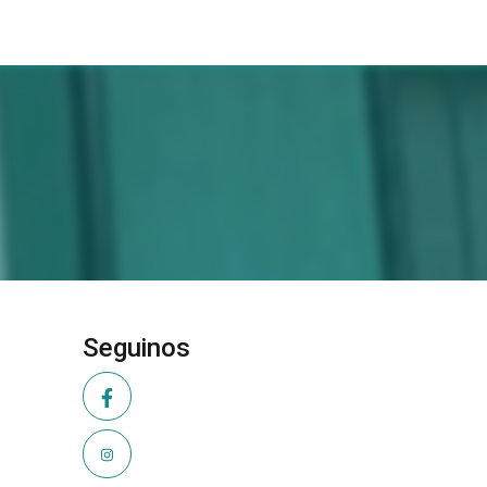
Seguinos