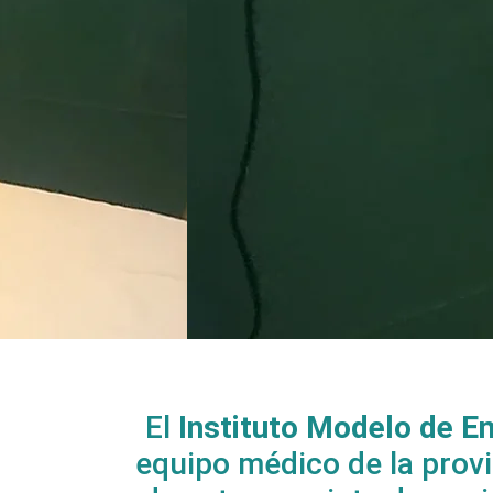
El
Instituto Modelo de E
equipo médico de la prov