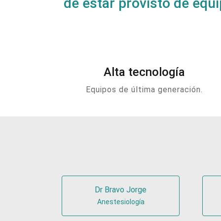
de estar provisto de equ
Alta tecnología
Equipos de última generación.
Dr Bravo Jorge
Anestesiología