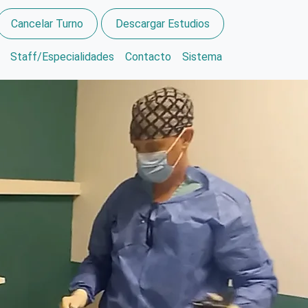
Cancelar Turno
Descargar Estudios
Staff/Especialidades
Contacto
Sistema