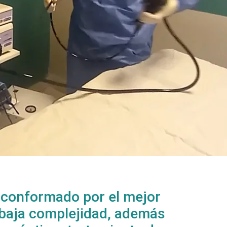
 conformado por el mejor
 baja complejidad, además