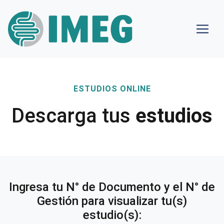
ESTUDIOS ONLINE
Descarga tus
estudios
Ingresa tu N° de Documento y el N° de
Gestión para visualizar tu(s)
estudio(s):