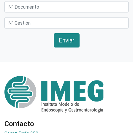
N° Documento
N° Gestión
Enviar
Contacto