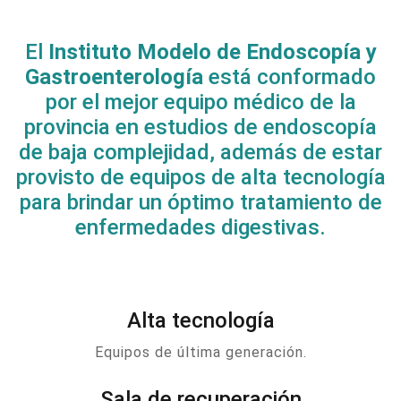
El
Instituto Modelo de Endoscopía y
Gastroenterología
está conformado
por el mejor equipo médico de la
provincia en estudios de endoscopía
de baja complejidad, además de estar
provisto de equipos de alta tecnología
para brindar un óptimo tratamiento de
enfermedades digestivas.
Alta tecnología
Equipos de última generación.
Sala de recuperación