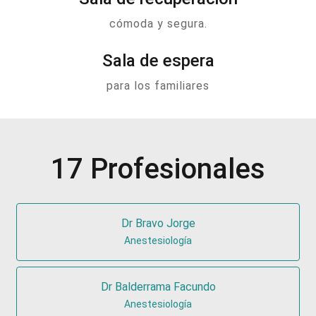
cómoda y segura.
Sala de espera
para los familiares
17 Profesionales
Dr Bravo Jorge
Anestesiología
Dr Balderrama Facundo
Anestesiología