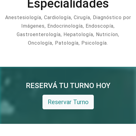
Especialidades
Anestesiología, Cardiología, Cirugía, Diagnóstico por
Imágenes, Endocrinología, Endoscopía,
Gastroenterología, Hepatología, Nutricíon,
Oncología, Patología, Psicología.
RESERVÁ TU TURNO HOY
Reservar Turno